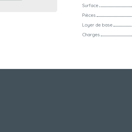
Surface
Pièces
Loyer de base
Charges