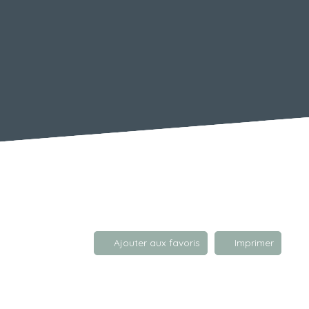
Ajouter aux favoris
Imprimer