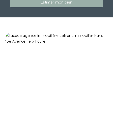
Estimer mon bien