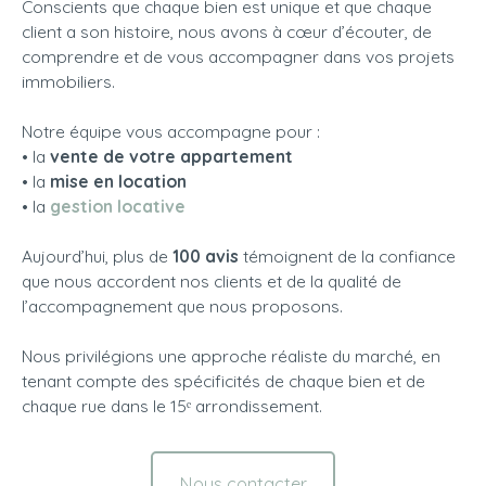
Conscients que chaque bien est unique et que chaque
client a son histoire, nous avons à cœur d’écouter, de
comprendre et de vous accompagner dans vos projets
immobiliers.
Notre équipe vous accompagne pour :
• la
vente de votre appartement
• la
mise en location
• la
gestion locative
Aujourd’hui, plus de
100 avis
témoignent de la confiance
que nous accordent nos clients et de la qualité de
l’accompagnement que nous proposons.
Nous privilégions une approche réaliste du marché, en
tenant compte des spécificités de chaque bien et de
chaque rue dans le 15ᵉ arrondissement.
Nous contacter