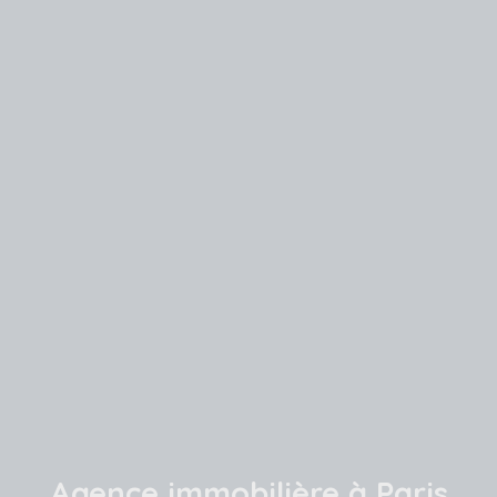
Agence immobilière à Paris