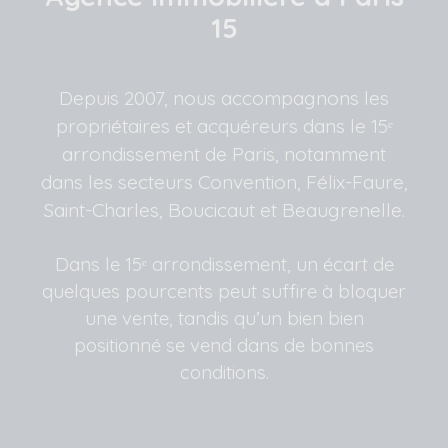
15
Depuis 2007, nous accompagnons les
propriétaires et acquéreurs dans le 15ᵉ
arrondissement de Paris, notamment
dans les secteurs Convention, Félix-Faure,
Saint-Charles, Boucicaut et Beaugrenelle.
Dans le 15ᵉ arrondissement, un écart de
quelques pourcents peut suffire à bloquer
une vente, tandis qu’un bien bien
positionné se vend dans de bonnes
conditions.