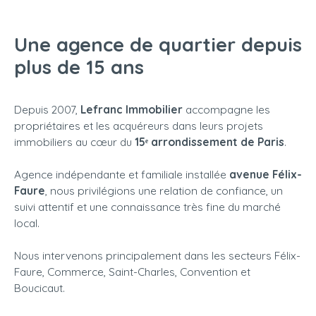
Une agence de quartier depuis
plus de 15 ans
Depuis 2007,
Lefranc Immobilier
accompagne les
propriétaires et les acquéreurs dans leurs projets
immobiliers au cœur du
15ᵉ arrondissement de Paris
.
Agence indépendante et familiale installée
avenue Félix-
Faure
, nous privilégions une relation de confiance, un
suivi attentif et une connaissance très fine du marché
local.
Nous intervenons principalement dans les secteurs Félix-
Faure, Commerce, Saint-Charles, Convention et
Boucicaut.